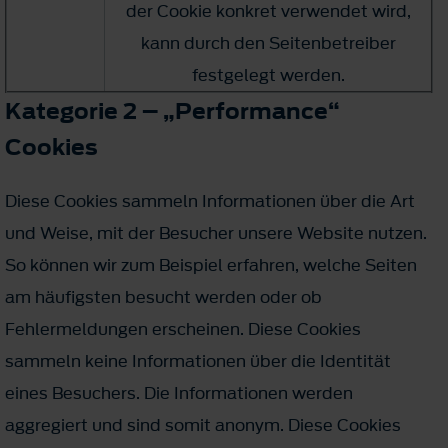
der Cookie konkret verwendet wird,
kann durch den Seitenbetreiber
festgelegt werden.
Kategorie 2 – „Performance“
Cookies
Diese Cookies sammeln Informationen über die Art
und Weise, mit der Besucher unsere Website nutzen.
So können wir zum Beispiel erfahren, welche Seiten
am häufigsten besucht werden oder ob
Fehlermeldungen erscheinen. Diese Cookies
sammeln keine Informationen über die Identität
eines Besuchers. Die Informationen werden
aggregiert und sind somit anonym. Diese Cookies