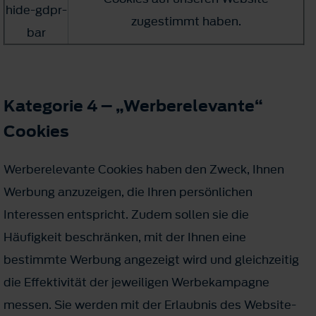
hide-gdpr-
zugestimmt haben.
bar
Kategorie 4 – „Werberelevante“
Cookies
Werberelevante Cookies haben den Zweck, Ihnen
Werbung anzuzeigen, die Ihren persönlichen
Interessen entspricht. Zudem sollen sie die
Häufigkeit beschränken, mit der Ihnen eine
bestimmte Werbung angezeigt wird und gleichzeitig
die Effektivität der jeweiligen Werbekampagne
messen. Sie werden mit der Erlaubnis des Website-