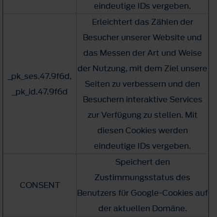
eindeutige IDs vergeben.
Erleichtert das Zählen der
Besucher unserer Website und
das Messen der Art und Weise
der Nutzung, mit dem Ziel unsere
_pk_ses.47.9f6d,
Seiten zu verbessern und den
_pk_id.47.9f6d
Besuchern interaktive Services
zur Verfügung zu stellen. Mit
diesen Cookies werden
eindeutige IDs vergeben.
Speichert den
Zustimmungsstatus des
CONSENT
Benutzers für Google-Cookies auf
der aktuellen Domäne.