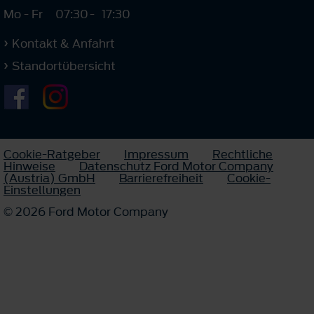
Mo - Fr
07:30
-
17:30
Kontakt & Anfahrt
Standortübersicht
Cookie-Ratgeber
Impressum
Rechtliche
Hinweise
Datenschutz Ford Motor Company
(Austria) GmbH
Barrierefreiheit
Cookie-
Einstellungen
© 2026 Ford Motor Company