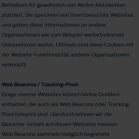
Betreibers für gewöhnlich von Werbe-Netzwerken
platziert. Sie speichern von Ihnen besuchte Websites
und geben diese Informationen an andere
Organisationen wie zum Beispiel werbetreibende
Unternehmen weiter. Oftmals sind diese Cookies mit
der Website-Funktionalität anderer Organisationen
verknüpft.
Web Beacons / Tracking-Pixel
Einige unserer Websites können kleine Grafiken
enthalten, die auch als Web Beacons oder Tracking-
Pixel bekannt sind. Hierdurch können wir die
Besucher-Anzahl auf diesen Websites messen.
Web Beacons sammeln lediglich begrenzte