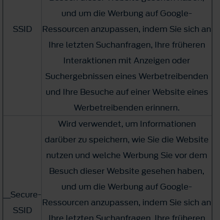
und um die Werbung auf Google-
SSID
Ressourcen anzupassen, indem Sie sich an
Ihre letzten Suchanfragen, Ihre früheren
Interaktionen mit Anzeigen oder
Suchergebnissen eines Werbetreibenden
und Ihre Besuche auf einer Website eines
Werbetreibenden erinnern.
Wird verwendet, um Informationen
darüber zu speichern, wie Sie die Website
nutzen und welche Werbung Sie vor dem
Besuch dieser Website gesehen haben,
und um die Werbung auf Google-
__Secure-
Ressourcen anzupassen, indem Sie sich an
SSID
Ihre letzten Suchanfragen, Ihre früheren