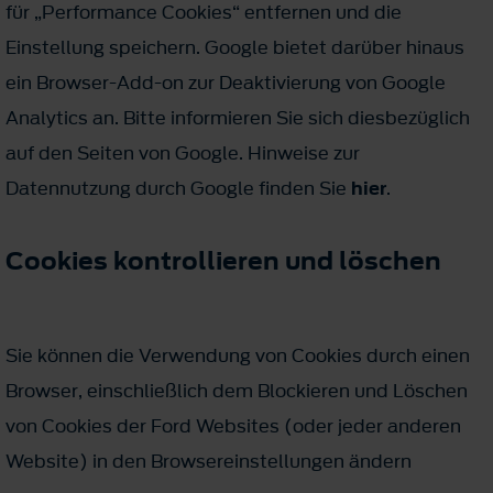
für „Performance Cookies“ entfernen und die
Einstellung speichern. Google bietet darüber hinaus
ein Browser-Add-on zur Deaktivierung von Google
Analytics an. Bitte informieren Sie sich diesbezüglich
auf den Seiten von Google. Hinweise zur
Datennutzung durch Google finden Sie
hier
.
Cookies kontrollieren und löschen
Sie können die Verwendung von Cookies durch einen
Browser, einschließlich dem Blockieren und Löschen
von Cookies der Ford Websites (oder jeder anderen
Website) in den Browsereinstellungen ändern