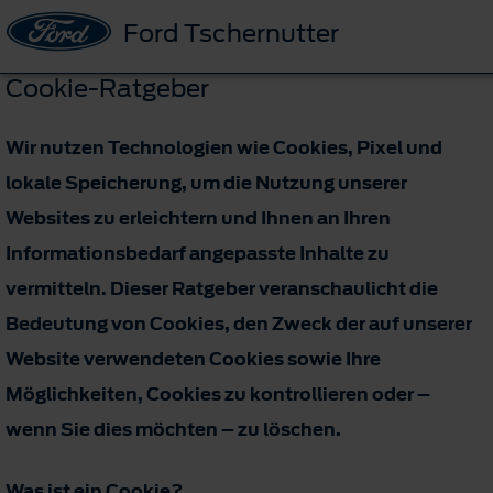
Ford Tschernutter
Cookie-Ratgeber
Wir nutzen Technologien wie Cookies, Pixel und
lokale Speicherung, um die Nutzung unserer
Websites zu erleichtern und Ihnen an Ihren
Informationsbedarf angepasste Inhalte zu
vermitteln. Dieser Ratgeber veranschaulicht die
Bedeutung von Cookies, den Zweck der auf unserer
Website verwendeten Cookies sowie Ihre
Möglichkeiten, Cookies zu kontrollieren oder –
wenn Sie dies möchten – zu löschen.
Was ist ein Cookie?