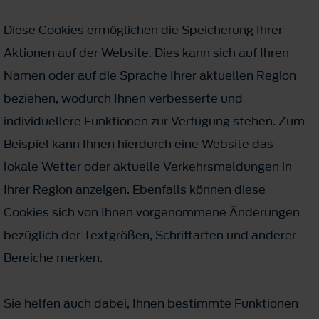
Diese Cookies ermöglichen die Speicherung Ihrer
Aktionen auf der Website. Dies kann sich auf Ihren
Namen oder auf die Sprache Ihrer aktuellen Region
beziehen, wodurch Ihnen verbesserte und
individuellere Funktionen zur Verfügung stehen. Zum
Beispiel kann Ihnen hierdurch eine Website das
lokale Wetter oder aktuelle Verkehrsmeldungen in
Ihrer Region anzeigen. Ebenfalls können diese
Cookies sich von Ihnen vorgenommene Änderungen
bezüglich der Textgrößen, Schriftarten und anderer
Bereiche merken.
Sie helfen auch dabei, Ihnen bestimmte Funktionen