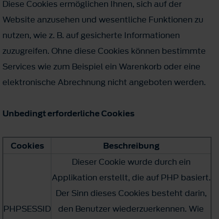
Diese Cookies ermöglichen Ihnen, sich auf der
Website anzusehen und wesentliche Funktionen zu
nutzen, wie z. B. auf gesicherte Informationen
zuzugreifen. Ohne diese Cookies können bestimmte
Services wie zum Beispiel ein Warenkorb oder eine
elektronische Abrechnung nicht angeboten werden.
Unbedingt erforderliche Cookies
Cookies
Beschreibung
Dieser Cookie wurde durch ein
Applikation erstellt, die auf PHP basiert.
Der Sinn dieses Cookies besteht darin,
PHPSESSID
den Benutzer wiederzuerkennen. Wie