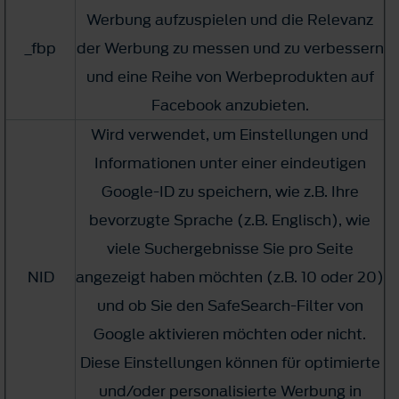
Werbung aufzuspielen und die Relevanz
_fbp
der Werbung zu messen und zu verbessern
und eine Reihe von Werbeprodukten auf
Facebook anzubieten.
Wird verwendet, um Einstellungen und
Informationen unter einer eindeutigen
Google-ID zu speichern, wie z.B. Ihre
bevorzugte Sprache (z.B. Englisch), wie
viele Suchergebnisse Sie pro Seite
NID
angezeigt haben möchten (z.B. 10 oder 20)
und ob Sie den SafeSearch-Filter von
Google aktivieren möchten oder nicht.
Diese Einstellungen können für optimierte
und/oder personalisierte Werbung in