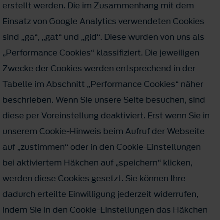
erstellt werden. Die im Zusammenhang mit dem
Einsatz von Google Analytics verwendeten Cookies
sind „ga“, „gat“ und „gid“. Diese wurden von uns als
„Performance Cookies“ klassifiziert. Die jeweiligen
Zwecke der Cookies werden entsprechend in der
Tabelle im Abschnitt „Performance Cookies“ näher
beschrieben. Wenn Sie unsere Seite besuchen, sind
diese per Voreinstellung deaktiviert. Erst wenn Sie in
unserem Cookie-Hinweis beim Aufruf der Webseite
auf „zustimmen“ oder in den Cookie-Einstellungen
bei aktiviertem Häkchen auf „speichern“ klicken,
werden diese Cookies gesetzt. Sie können Ihre
dadurch erteilte Einwilligung jederzeit widerrufen,
indem Sie in den Cookie-Einstellungen das Häkchen