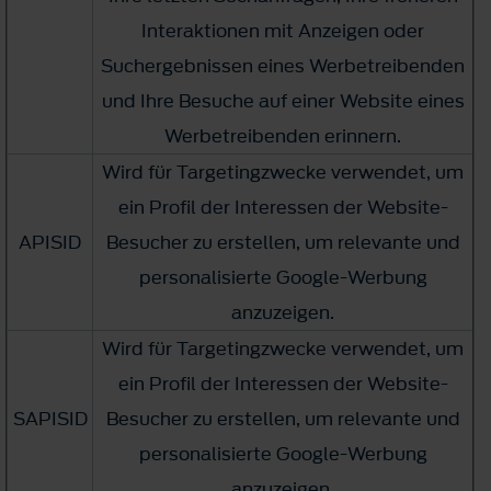
Interaktionen mit Anzeigen oder
Suchergebnissen eines Werbetreibenden
und Ihre Besuche auf einer Website eines
Werbetreibenden erinnern.
Wird für Targetingzwecke verwendet, um
ein Profil der Interessen der Website-
APISID
Besucher zu erstellen, um relevante und
personalisierte Google-Werbung
anzuzeigen.
Wird für Targetingzwecke verwendet, um
ein Profil der Interessen der Website-
SAPISID
Besucher zu erstellen, um relevante und
personalisierte Google-Werbung
anzuzeigen.