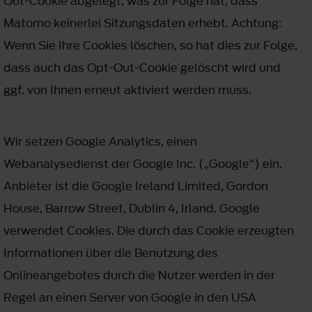
Out-Cookie abgelegt, was zur Folge hat, dass
Matomo keinerlei Sitzungsdaten erhebt. Achtung:
Wenn Sie Ihre Cookies löschen, so hat dies zur Folge,
dass auch das Opt-Out-Cookie gelöscht wird und
ggf. von Ihnen erneut aktiviert werden muss.
Wir setzen Google Analytics, einen
Webanalysedienst der Google Inc. („Google“) ein.
Anbieter ist die Google Ireland Limited, Gordon
House, Barrow Street, Dublin 4, Irland. Google
verwendet Cookies. Die durch das Cookie erzeugten
Informationen über die Benutzung des
Onlineangebotes durch die Nutzer werden in der
Regel an einen Server von Google in den USA