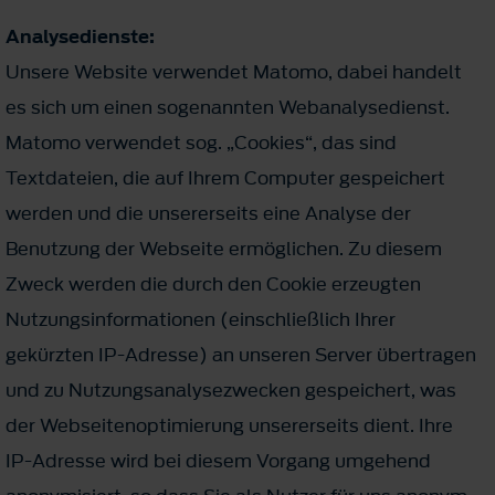
Analysedienste:
Unsere Website verwendet Matomo, dabei handelt
es sich um einen sogenannten Webanalysedienst.
Matomo verwendet sog. „Cookies“, das sind
Textdateien, die auf Ihrem Computer gespeichert
werden und die unsererseits eine Analyse der
Benutzung der Webseite ermöglichen. Zu diesem
Zweck werden die durch den Cookie erzeugten
Nutzungsinformationen (einschließlich Ihrer
gekürzten IP-Adresse) an unseren Server übertragen
und zu Nutzungsanalysezwecken gespeichert, was
der Webseitenoptimierung unsererseits dient. Ihre
IP-Adresse wird bei diesem Vorgang umge­hend