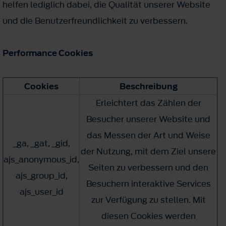
helfen lediglich dabei, die Qualität unserer Website
und die Benutzerfreundlichkeit zu verbessern.
Performance Cookies
Cookies
Beschreibung
Erleichtert das Zählen der
Besucher unserer Website und
das Messen der Art und Weise
_ga, _gat, _gid,
der Nutzung, mit dem Ziel unsere
ajs_anonymous_id,
Seiten zu verbessern und den
ajs_group_id,
Besuchern interaktive Services
ajs_user_id
zur Verfügung zu stellen. Mit
diesen Cookies werden