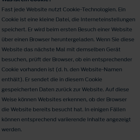
Fast jede Website nutzt Cookie-Technologien. Ein
Cookie ist eine kleine Datei, die Interneteinstellungen
speichert. Er wird beim ersten Besuch einer Website
über einen Browser heruntergeladen. Wenn Sie diese
Website das nächste Mal mit demselben Gerät
besuchen, prüft der Browser, ob ein entsprechender
Cookie vorhanden ist (d. h. den Website-Namen
enthält). Er sendet die in diesem Cookie
gespeicherten Daten zurück zur Website. Auf diese
Weise können Websites erkennen, ob der Browser
die Website bereits besucht hat. In einigen Fällen
können entsprechend variierende Inhalte angezeigt
werden.