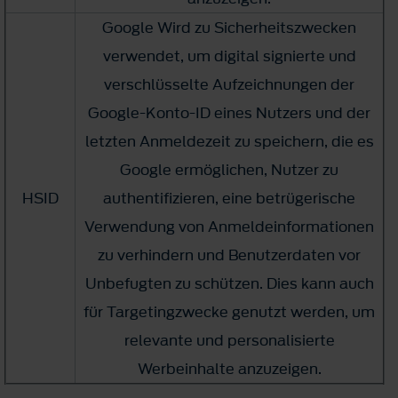
Google Wird zu Sicherheitszwecken
verwendet, um digital signierte und
verschlüsselte Aufzeichnungen der
Google-Konto-ID eines Nutzers und der
letzten Anmeldezeit zu speichern, die es
Google ermöglichen, Nutzer zu
HSID
authentifizieren, eine betrügerische
Verwendung von Anmeldeinformationen
zu verhindern und Benutzerdaten vor
Unbefugten zu schützen. Dies kann auch
für Targetingzwecke genutzt werden, um
relevante und personalisierte
Werbeinhalte anzuzeigen.