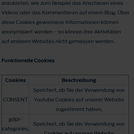
anzubieten, wie zum Beispiel das Anschauen eines
Videos oder das Kommentieren auf einem Blog. Über
diese Cookies gewonnene Informationen können
anonymisiert werden – so können Ihre Aktivitäten
auf anderen Websites nicht gemessen werden.
Funktionelle Cookies
Cookies
Beschreibung
Speichert, ob Sie der Verwendung von
CONSENT
Youtube Cookies auf unserer Website
zugestimmt haben.
gdpr-
Speichert, ob Sie der Verwendung von
categories,
Cookies auf unseren Website