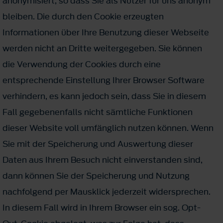
anony­mi­siert, so dass Sie als Nutzer für uns anonym
bleiben. Die durch den Cookie erzeugten
Informationen über Ihre Benutzung dieser Webseite
werden nicht an Dritte weitergegeben. Sie können
die Verwendung der Cookies durch eine
entsprechende Einstellung Ihrer Browser Software
verhindern, es kann jedoch sein, dass Sie in diesem
Fall gegebenenfalls nicht sämtliche Funktionen
dieser Website voll umfänglich nutzen können. Wenn
Sie mit der Speicherung und Auswertung die­ser
Daten aus Ihrem Besuch nicht einverstanden sind,
dann können Sie der Speicherung und Nutzung
nachfolgend per Mausklick jederzeit widersprechen.
In diesem Fall wird in Ihrem Browser ein sog. Opt-