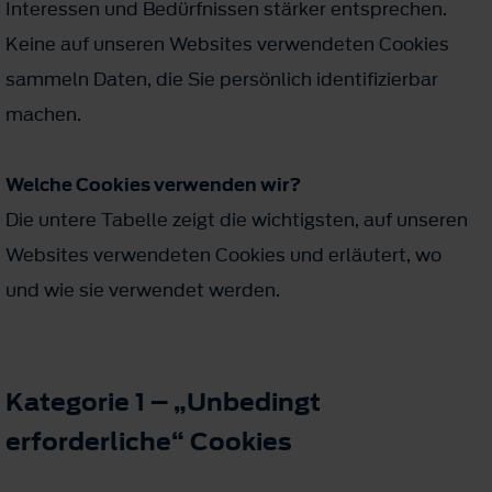
Interessen und Bedürfnissen stärker entsprechen.
Keine auf unseren Websites verwendeten Cookies
sammeln Daten, die Sie persönlich identifizierbar
machen.
Welche Cookies verwenden wir?
Die untere Tabelle zeigt die wichtigsten, auf unseren
Websites verwendeten Cookies und erläutert, wo
und wie sie verwendet werden.
Kategorie 1 – „Unbedingt
erforderliche“ Cookies