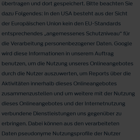
übertragen und dort gespeichert. Bitte beachten Sie
dazu Folgendes: In den USA besteht aus der Sicht
der Europäischen Union kein den EU-Standards
entsprechendes „angemessenes Schutzniveau“ für
die Verarbeitung personenbezogener Daten. Google
wird diese Informationen in unserem Auftrag
benutzen, um die Nutzung unseres Onlineangebotes
durch die Nutzer auszuwerten, um Reports über die
Aktivitäten innerhalb dieses Onlineangebotes
zusammenzustellen und um weitere mit der Nutzung
dieses Onlineangebotes und der Internetnutzung
verbundene Dienstleistungen uns gegenüber zu
erbringen. Dabei können aus den verarbeiteten
Daten pseudonyme Nutzungsprofile der Nutzer