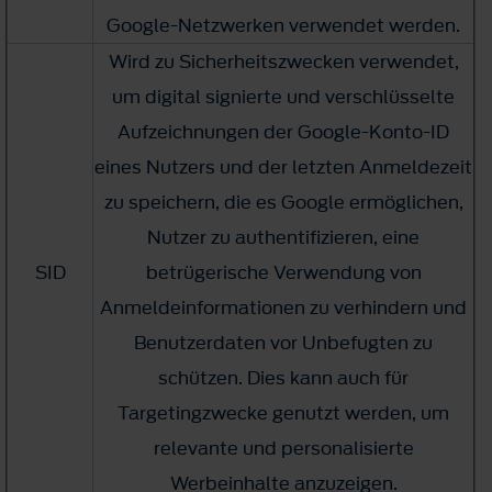
Google-Netzwerken verwendet werden.
Wird zu Sicherheitszwecken verwendet,
um digital signierte und verschlüsselte
Aufzeichnungen der Google-Konto-ID
eines Nutzers und der letzten Anmeldezeit
zu speichern, die es Google ermöglichen,
Nutzer zu authentifizieren, eine
SID
betrügerische Verwendung von
Anmeldeinformationen zu verhindern und
Benutzerdaten vor Unbefugten zu
schützen. Dies kann auch für
Targetingzwecke genutzt werden, um
relevante und personalisierte
Werbeinhalte anzuzeigen.