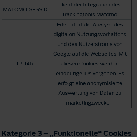
Dient der Integration des
MATOMO_SESSID
Trackingtools Matomo.
Erleichtert die Analyse des
digitalen Nutzungsverhaltens
und des Nutzerstroms von
Google auf die Webseites. Mit
1P_JAR
diesen Cookies werden
eindeutige IDs vergeben. Es
erfolgt eine anonymisierte
Auswertung von Daten zu
marketingzwecken.
Kategorie 3 – „Funktionelle“ Cookies