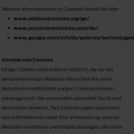
Weitere Informationen zu Cookies finden Sie hier:
www.allaboutcookies.org/ge/
www.youronlinechoices.com/de/
www.google.com/intl/de/policies/technologie
Vorteile von Cookies
Einige Cookies sind äußerst nützlich, da sie bei
wiederkehrenden Website-Besuchen für mehr
Benutzerfreundlichkeit sorgen. Cookies können,
vorausgesetzt Sie verwenden dasselbe Gerät und
denselben Browser, Ihre Einstellungen speichern,
uns Informationen über Ihre Verwendung unserer
Website vermitteln und Inhalte anzeigen, die Ihren