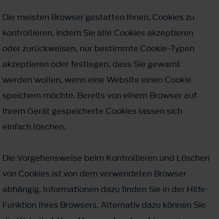
Die meisten Browser gestatten Ihnen, Cookies zu
kontrollieren, indem Sie alle Cookies akzeptieren
oder zurückweisen, nur bestimmte Cookie-Typen
akzeptieren oder festlegen, dass Sie gewarnt
werden wollen, wenn eine Website einen Cookie
speichern möchte. Bereits von einem Browser auf
Ihrem Gerät gespeicherte Cookies lassen sich
einfach löschen.
Die Vorgehensweise beim Kontrollieren und Löschen
von Cookies ist von dem verwendeten Browser
abhängig. Informationen dazu finden Sie in der Hilfe-
Funktion Ihres Browsers. Alternativ dazu können Sie