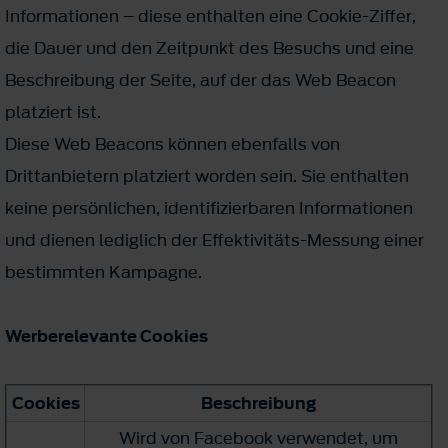
Informationen – diese enthalten eine Cookie-Ziffer,
die Dauer und den Zeitpunkt des Besuchs und eine
Beschreibung der Seite, auf der das Web Beacon
platziert ist.
Diese Web Beacons können ebenfalls von
Drittanbietern platziert worden sein. Sie enthalten
keine persönlichen, identifizierbaren Informationen
und dienen lediglich der Effektivitäts-Messung einer
bestimmten Kampagne.
Werberelevante Cookies
Cookies
Beschreibung
Wird von Facebook verwendet, um