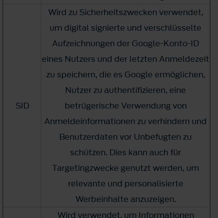
Wird zu Sicherheitszwecken verwendet,
um digital signierte und verschlüsselte
Aufzeichnungen der Google-Konto-ID
eines Nutzers und der letzten Anmeldezeit
zu speichern, die es Google ermöglichen,
Nutzer zu authentifizieren, eine
SID
betrügerische Verwendung von
Anmeldeinformationen zu verhindern und
Benutzerdaten vor Unbefugten zu
schützen. Dies kann auch für
Targetingzwecke genutzt werden, um
relevante und personalisierte
Werbeinhalte anzuzeigen.
Wird verwendet, um Informationen