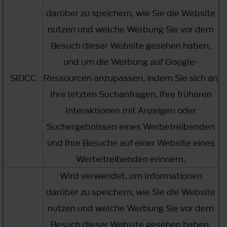
darüber zu speichern, wie Sie die Website
nutzen und welche Werbung Sie vor dem
Besuch dieser Website gesehen haben,
und um die Werbung auf Google-
SIDCC
Ressourcen anzupassen, indem Sie sich an
Ihre letzten Suchanfragen, Ihre früheren
Interaktionen mit Anzeigen oder
Suchergebnissen eines Werbetreibenden
und Ihre Besuche auf einer Website eines
Werbetreibenden erinnern.
Wird verwendet, um Informationen
darüber zu speichern, wie Sie die Website
nutzen und welche Werbung Sie vor dem
Besuch dieser Website gesehen haben,