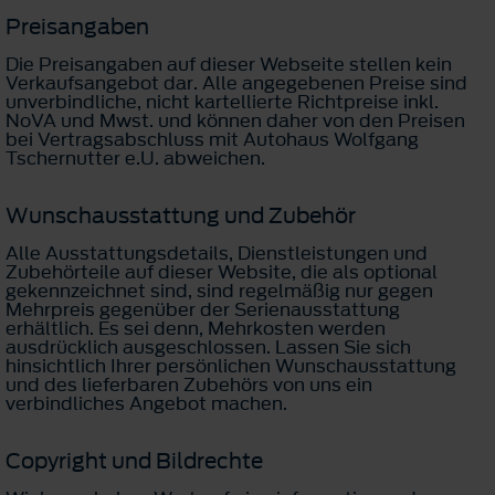
Preisangaben
Die Preisangaben auf dieser Webseite stellen kein
Verkaufsangebot dar. Alle angegebenen Preise sind
unverbindliche, nicht kartellierte Richtpreise inkl.
NoVA und Mwst. und können daher von den Preisen
bei Vertragsabschluss mit Autohaus Wolfgang
Tschernutter e.U. abweichen.
Wunschausstattung und Zubehör
Alle Ausstattungsdetails, Dienstleistungen und
Zubehörteile auf dieser Website, die als optional
gekennzeichnet sind, sind regelmäßig nur gegen
Mehrpreis gegenüber der Serienausstattung
erhältlich. Es sei denn, Mehrkosten werden
ausdrücklich ausgeschlossen. Lassen Sie sich
hinsichtlich Ihrer persönlichen Wunschausstattung
und des lieferbaren Zubehörs von uns ein
verbindliches Angebot machen.
Copyright und Bildrechte