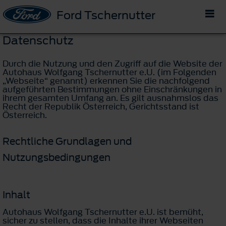
Ford Tschernutter
Datenschutz
Durch die Nutzung und den Zugriff auf die Website der
Autohaus Wolfgang Tschernutter e.U. (im Folgenden
„Webseite“ genannt) erkennen Sie die nachfolgend
aufgeführten Bestimmungen ohne Einschränkungen in
ihrem gesamten Umfang an. Es gilt ausnahmslos das
Recht der Republik Österreich, Gerichtsstand ist
Österreich.
Rechtliche Grundlagen und
Nutzungsbedingungen
Inhalt
Autohaus Wolfgang Tschernutter e.U. ist bemüht,
sicher zu stellen, dass die Inhalte ihrer Webseiten