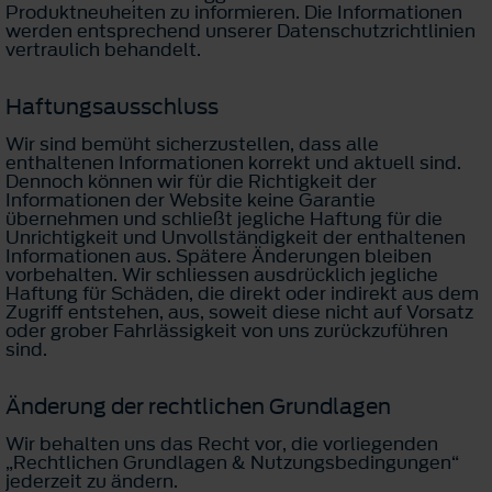
Produktneuheiten zu informieren. Die Informationen
werden entsprechend unserer Datenschutzrichtlinien
vertraulich behandelt.
Haftungsausschluss
Wir sind bemüht sicherzustellen, dass alle
enthaltenen Informationen korrekt und aktuell sind.
Dennoch können wir für die Richtigkeit der
Informationen der Website keine Garantie
übernehmen und schließt jegliche Haftung für die
Unrichtigkeit und Unvollständigkeit der enthaltenen
Informationen aus. Spätere Änderungen bleiben
vorbehalten. Wir schliessen ausdrücklich jegliche
Haftung für Schäden, die direkt oder indirekt aus dem
Zugriff entstehen, aus, soweit diese nicht auf Vorsatz
oder grober Fahrlässigkeit von uns zurückzuführen
sind.
Änderung der rechtlichen Grundlagen
Wir behalten uns das Recht vor, die vorliegenden
„Rechtlichen Grundlagen & Nutzungsbedingungen“
jederzeit zu ändern.