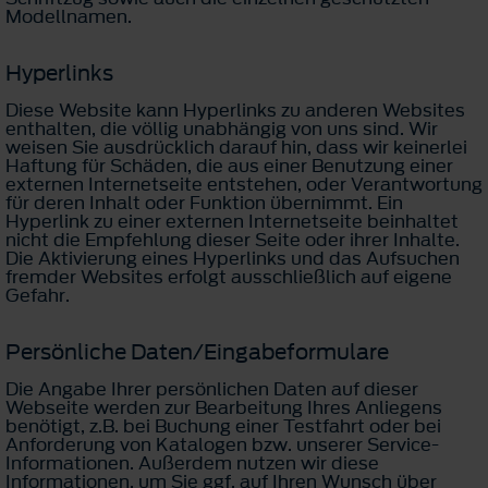
Modellnamen.
Hyperlinks
Diese Website kann Hyperlinks zu anderen Websites
enthalten, die völlig unabhängig von uns sind. Wir
weisen Sie ausdrücklich darauf hin, dass wir keinerlei
Haftung für Schäden, die aus einer Benutzung einer
externen Internetseite entstehen, oder Verantwortung
für deren Inhalt oder Funktion übernimmt. Ein
Hyperlink zu einer externen Internetseite beinhaltet
nicht die Empfehlung dieser Seite oder ihrer Inhalte.
Die Aktivierung eines Hyperlinks und das Aufsuchen
fremder Websites erfolgt ausschließlich auf eigene
Gefahr.
Persönliche Daten/Eingabeformulare
Die Angabe Ihrer persönlichen Daten auf dieser
Webseite werden zur Bearbeitung Ihres Anliegens
benötigt, z.B. bei Buchung einer Testfahrt oder bei
Anforderung von Katalogen bzw. unserer Service-
Informationen. Außerdem nutzen wir diese
Informationen, um Sie ggf. auf Ihren Wunsch über