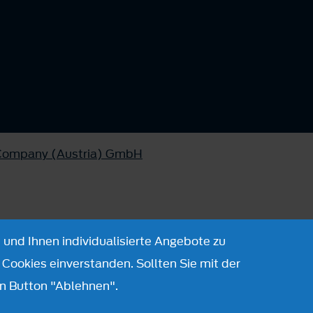
 Company (Austria) GmbH
 und Ihnen individualisierte Angebote zu
Cookies einverstanden. Sollten Sie mit der
n Button "Ablehnen".