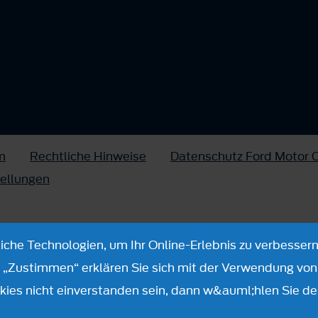
m
Rechtliche Hinweise
Datenschutz Ford Motor
tellungen
che Technologien, um Ihr Online-Erlebnis zu verbessern
n „Zustimmen“ erklären Sie sich mit der Verwendung von 
ies nicht einverstanden sein, dann w&auml;hlen Sie de