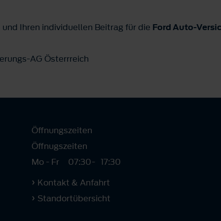
und Ihren individuellen Beitrag für die
Ford Auto-Versi
erungs-AG Österrreich
Öffnungszeiten
Öffnugszeiten
Mo - Fr
07:30
-
17:30
Kontakt & Anfahrt
Standortübersicht