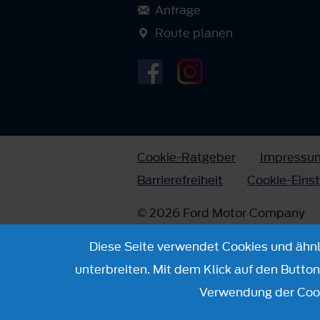
Anfrage
Route planen
Cookie-Ratgeber
Impressu
Barrierefreiheit
Cookie-Eins
© 2026 Ford Motor Company
Diese Seite verwendet Cookies und ähnli
unterbreiten. Mit dem Klick auf den Butto
Verwendung der Cook