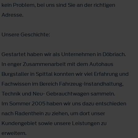
kein Problem, bei uns sind Sie an der richtigen
Adresse.
Unsere Geschichte:
Gestartet haben wir als Unternehmen in Döbriach.
In enger Zusammenarbeit mit dem Autohaus
Burgstaller in Spittal konnten wir viel Erfahrung und
Fachwissen im Bereich Fahrzeug-Instandhaltung,
Technik und Neu- Gebrauchtwagen sammeln.
Im Sommer 2005 haben wir uns dazu entschieden
nach Radenthein zu ziehen, um dort unser
Kundengebiet sowie unsere Leistungen zu
erweitern.