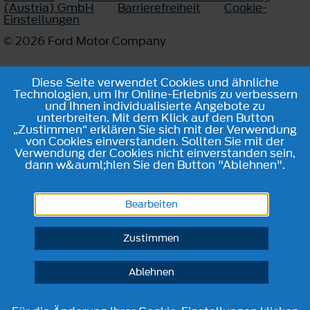
(Austria) GmbH
Barrierefreiheit
Cookie-
Einstellungen
© 2026 Ford Motor Company
Diese Seite verwendet Cookies und ähnliche
Technologien, um Ihr Online-Erlebnis zu verbessern
und Ihnen individualisierte Angebote zu
unterbreiten. Mit dem Klick auf den Button
„Zustimmen“ erklären Sie sich mit der Verwendung
von Cookies einverstanden. Sollten Sie mit der
Verwendung der Cookies nicht einverstanden sein,
dann w&auml;hlen Sie den Button "Ablehnen".
Bearbeiten
Zustimmen
Ablehnen