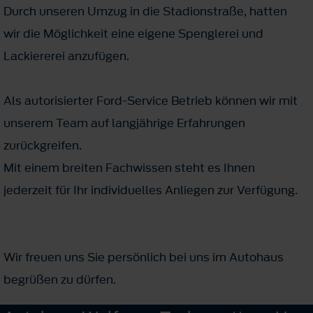
Durch unseren Umzug in die Stadionstraße, hatten
wir die Möglichkeit eine eigene Spenglerei und
Lackiererei anzufügen.
Als autorisierter Ford-Service Betrieb können wir mit
unserem Team auf langjährige Erfahrungen
zurückgreifen.
Mit einem breiten Fachwissen steht es Ihnen
jederzeit für Ihr individuelles Anliegen zur Verfügung.
Wir freuen uns Sie persönlich bei uns im Autohaus
begrüßen zu dürfen.