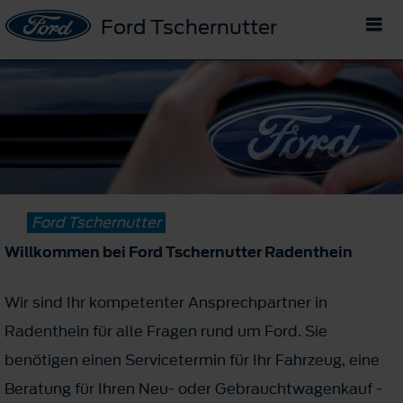
Ford Tschernutter
Ford Tschernutter
Willkommen bei Ford Tschernutter Radenthein
Wir sind Ihr kompetenter Ansprechpartner in
Radenthein für alle Fragen rund um Ford. Sie
benötigen einen Servicetermin für Ihr Fahrzeug, eine
Beratung für Ihren Neu- oder Gebrauchtwagenkauf -